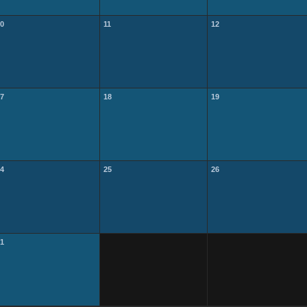
0
11
12
7
18
19
4
25
26
1