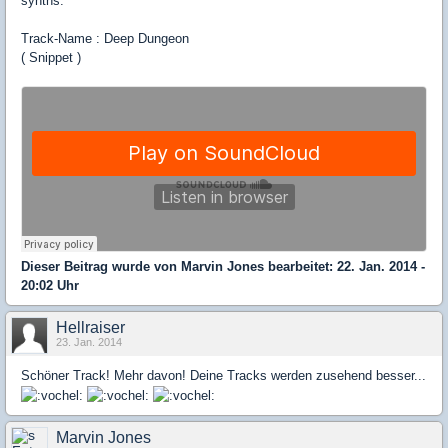
synths.
Track-Name : Deep Dungeon
( Snippet )
Dieser Beitrag wurde von
Marvin Jones
bearbeitet: 22. Jan. 2014 -
20:02 Uhr
Hellraiser
23. Jan. 2014
Schöner Track! Mehr davon! Deine Tracks werden zusehend besser...
Marvin Jones