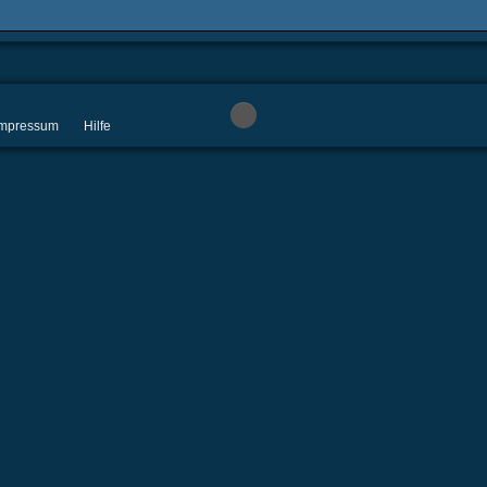
 Impressum
Hilfe