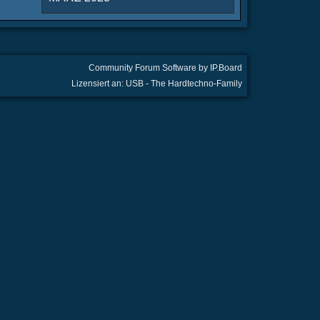
Community Forum Software by IP.Board
Lizensiert an: USB - The Hardtechno-Family