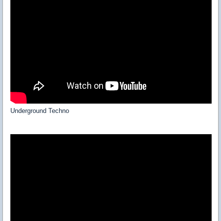
Underground Techno