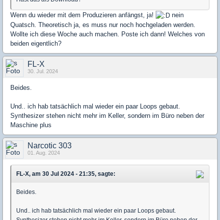
Wenn du wieder mit dem Produzieren anfängst, ja!
nein
Quatsch. Theoretisch ja, es muss nur noch hochgeladen werden.
Wollte ich diese Woche auch machen. Poste ich dann! Welches von
beiden eigentlich?
FL-X
30. Jul. 2024
Beides.
Und.. ich hab tatsächlich mal wieder ein paar Loops gebaut.
Synthesizer stehen nicht mehr im Keller, sondern im Büro neben der
Maschine plus
Narcotic 303
01. Aug. 2024
FL-X, am 30 Jul 2024 - 21:35, sagte:
Beides.
Und.. ich hab tatsächlich mal wieder ein paar Loops gebaut.