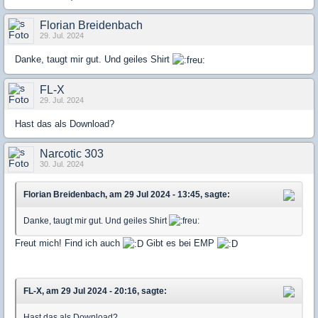
Florian Breidenbach
29. Jul. 2024
Danke, taugt mir gut. Und geiles Shirt
FL-X
29. Jul. 2024
Hast das als Download?
Narcotic 303
30. Jul. 2024
Florian Breidenbach, am 29 Jul 2024 - 13:45, sagte:
Danke, taugt mir gut. Und geiles Shirt
Freut mich! Find ich auch
Gibt es bei EMP
FL-X, am 29 Jul 2024 - 20:16, sagte:
Hast das als Download?