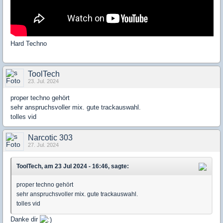
Hard Techno
ToolTech
23. Jul. 2024
proper techno gehört
sehr anspruchsvoller mix. gute trackauswahl.
tolles vid
Narcotic 303
27. Jul. 2024
ToolTech, am 23 Jul 2024 - 16:46, sagte:
proper techno gehört
sehr anspruchsvoller mix. gute trackauswahl.
tolles vid
Danke dir