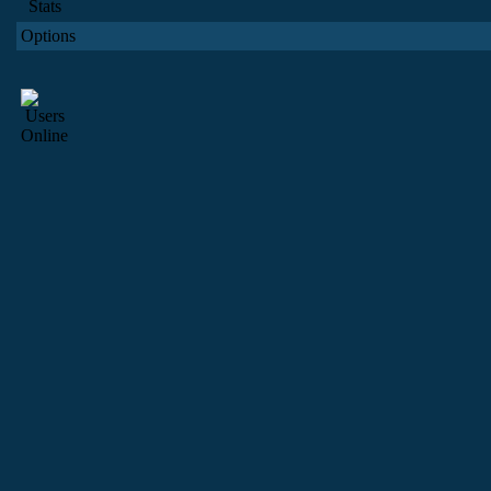
Options