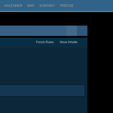
KALENDER
MAP
KONTAKT
PRESSE
Forum Rules
Neue Inhalte