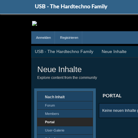
USB - The Hardtechno Family
Anmelden
Registrieren
USB - The Hardtechno Family
Neue Inhalte
Neue Inhalte
Explore content from the community
PORTAL
Nach Inhalt
Forum
Keine neuen Inhalte 
Members
Portal
User-Galerie